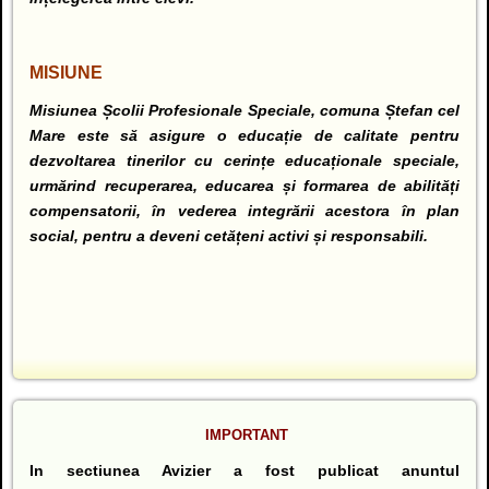
MISIUNE
Misiunea Școlii Profesionale Speciale, comuna Ștefan cel
Mare este să asigure o educație de calitate pentru
dezvoltarea tinerilor cu cerințe educaționale speciale,
urmărind recuperarea, educarea și formarea de abilități
compensatorii, în vederea integrării acestora în plan
social, pentru a deveni cetățeni activi și responsabili.
IMPORTANT
In sectiunea Avizier a fost publicat anuntul