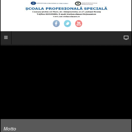
Motto